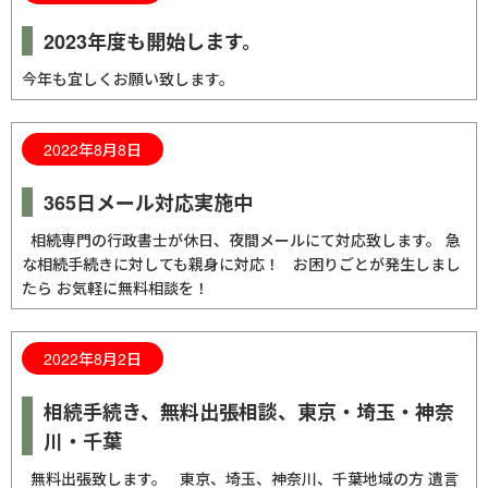
2023年度も開始します。
今年も宜しくお願い致します。
2022年8月8日
365日メール対応実施中
相続専門の行政書士が休日、夜間メールにて対応致します。 急
な相続手続きに対しても親身に対応！ お困りごとが発生しまし
たら お気軽に無料相談を！
2022年8月2日
相続手続き、無料出張相談、東京・埼玉・神奈
川・千葉
無料出張致します。 東京、埼玉、神奈川、千葉地域の方 遺言