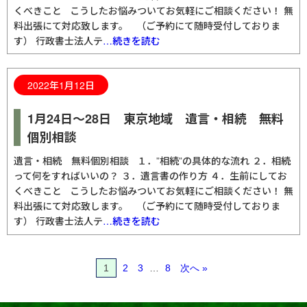
くべきこと こうしたお悩みついてお気軽にご相談ください！ 無
料出張にて対応致します。 （ご予約にて随時受付しておりま
す） 行政書士法人テ
…続きを読む
2022年1月12日
1月24日～28日 東京地域 遺言・相続 無料
個別相談
遺言・相続 無料個別相談 １．”相続”の具体的な流れ ２．相続
って何をすればいいの？ ３．遺言書の作り方 ４．生前にしてお
くべきこと こうしたお悩みついてお気軽にご相談ください！ 無
料出張にて対応致します。 （ご予約にて随時受付しておりま
す） 行政書士法人テ
…続きを読む
1
2
3
…
8
次へ »