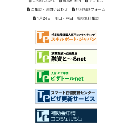
ご相談の流れ
事務所案内
アクセス
ご相談・お問い合わせ
無料相談フォーム
1月24日 川口・戸田 相続無料相談