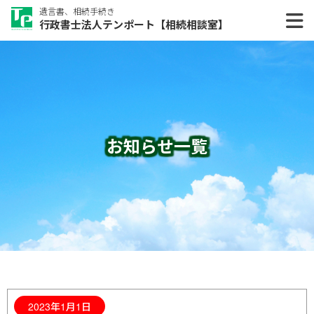
遺言書、相続手続き
行政書士法人テンポート【相続相談室】
お知らせ一覧
2023年1月1日