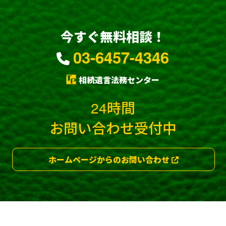
今すぐ無料相談！
03-6457-4346
相続遺言法務センター
24時間
お問い合わせ受付中
ホームページからのお問い合わせ