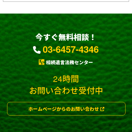
今すぐ無料相談！
03-6457-4346
相続遺言法務センター
24時間
お問い合わせ受付中
ホームページからのお問い合わせ