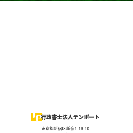
行政書士法人テンポート
東京都新宿区新宿1-19-10