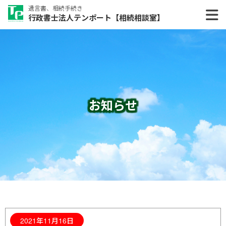
遺言書、相続手続き
行政書士法人テンポート【相続相談室】
お知らせ
2021年11月16日