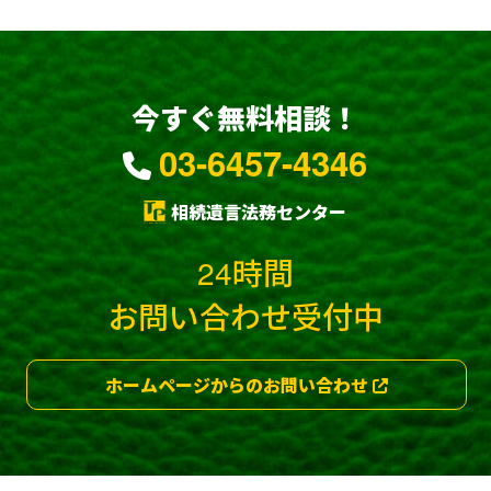
今すぐ無料相談！
03-6457-4346
相続遺言法務センター
24時間
お問い合わせ受付中
ホームページからのお問い合わせ