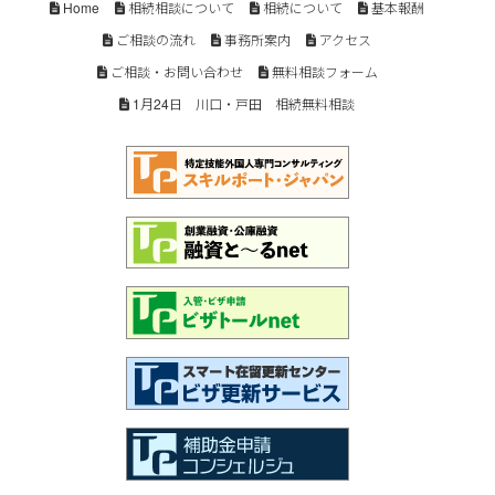
Home
相続相談について
相続について
基本報酬
ご相談の流れ
事務所案内
アクセス
ご相談・お問い合わせ
無料相談フォーム
1月24日 川口・戸田 相続無料相談