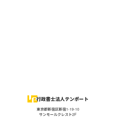
行政書士法人テンポート
東京都新宿区新宿1-19-10
サンモールクレスト2F