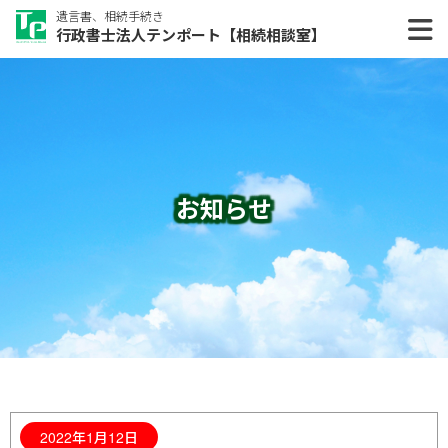
遺言書、相続手続き
行政書士法人テンポート【相続相談室】
お知らせ
2022年1月12日