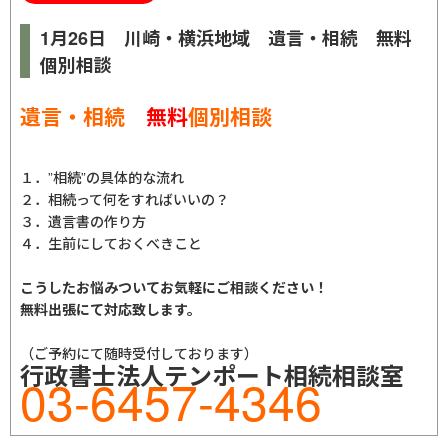
1月26日 川崎・横浜地域 遺言・相続 無料
個別相談
遺言・相続
無料
個別相談
１．”相続”の具体的な流れ
２．相続って何をすればいいの？
３．遺言書の作り方
４．生前にしておくべきこと
こうしたお悩みついてお気軽にご相談ください！
無料出張にて対応致します。
（ご予約にて随時受付しております）
行政書士法人テンポート相続相談室
03-6457-4346