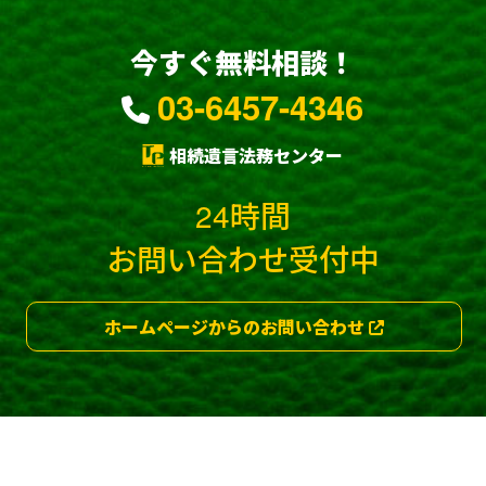
今すぐ無料相談！
03-6457-4346
相続遺言法務センター
24時間
お問い合わせ受付中
ホームページからのお問い合わせ