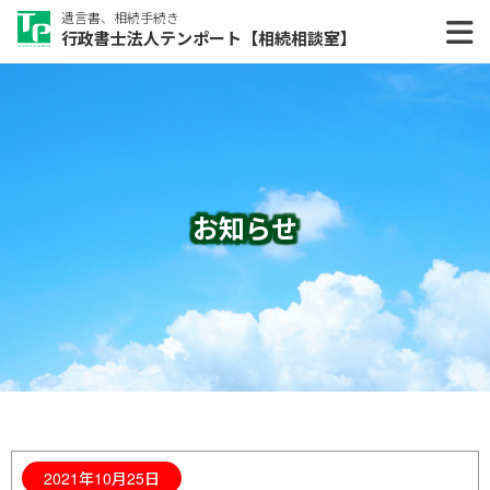
遺言書、相続手続き
行政書士法人テンポート【相続相談室】
お知らせ
2021年10月25日