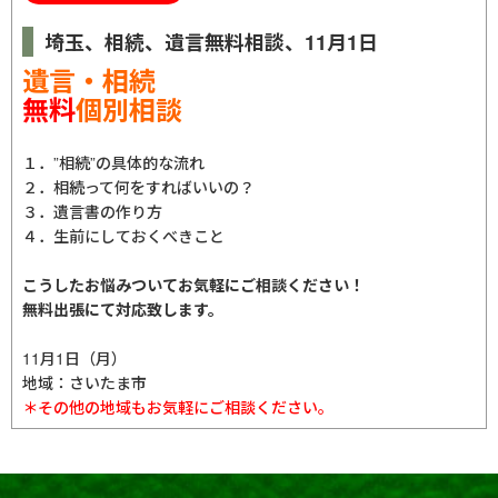
埼玉、相続、遺言無料相談、11月1日
遺言・相続
無料
個別相談
１．”相続”の具体的な流れ
２．相続って何をすればいいの？
３．遺言書の作り方
４．生前にしておくべきこと
こうしたお悩みついてお気軽にご相談ください！
無料出張にて対応致します。
11月1日（月）
地域：さいたま市
＊その他の地域もお気軽にご相談ください。