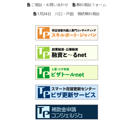
ご相談・お問い合わせ
無料相談フォーム
1月24日 川口・戸田 相続無料相談