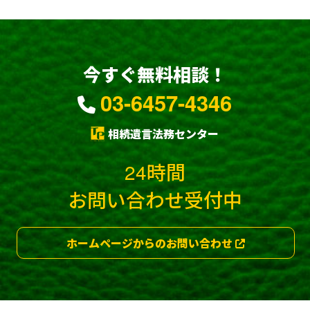
今すぐ無料相談！
03-6457-4346
相続遺言法務センター
24時間
お問い合わせ受付中
ホームページからのお問い合わせ