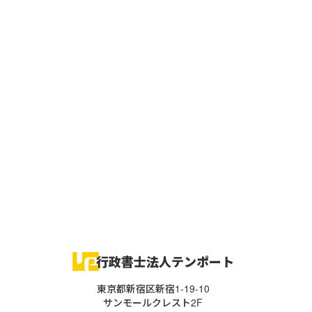
行政書士法人テンポート
東京都新宿区新宿1-19-10
サンモールクレスト2F