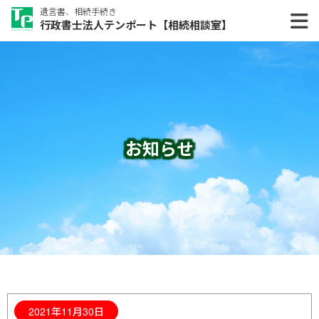
遺言書、相続手続き
行政書士法人テンポート【相続相談室】
お知らせ
2021年11月30日