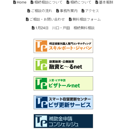
Home
相続相談について
相続について
基本報酬
ご相談の流れ
事務所案内
アクセス
ご相談・お問い合わせ
無料相談フォーム
1月24日 川口・戸田 相続無料相談